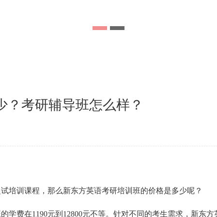
少？考研辅导班怎么样？
复试培训课程，那么新东方英语考研培训班的价格是多少呢？
学费在1190元到12800元不等。针对不同的考生需求，新东方