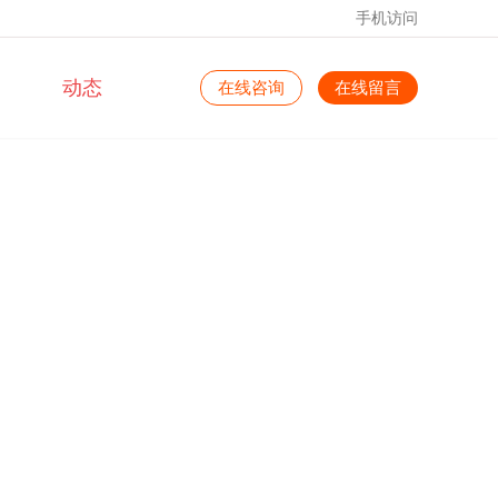
手机访问
动态
在线咨询
在线留言