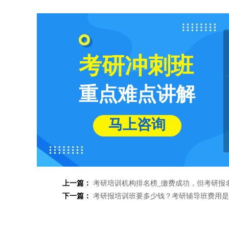
考研冲刺班
重点难点讲解
马上咨询
上一篇：
考研培训机构排名榜_缴费成功，但考研报
下一篇：
考研报培训班要多少钱？考研辅导班费用是