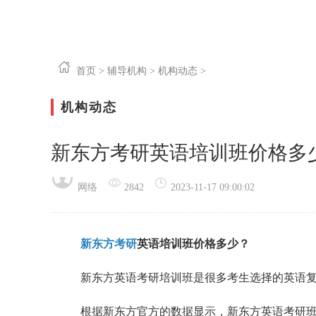
首页
>
辅导机构
>
机构动态
>
机构动态
新东方考研英语培训班价格多
网络
2842
2023-11-17 09:00:02
新东方考研
英语培训班价格多少？
新东方英语考研培训班是很多考生选择的英语
根据新东方官方的数据显示，新东方英语考研班的