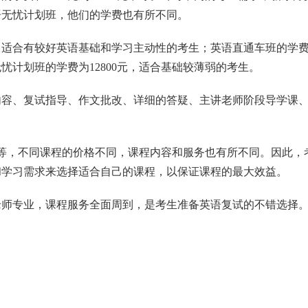
语无忧计划班，他们的学费也有所不同。
，适合有较好英语基础和学习主动性的考生；英语直通车班的学费为
计划班的学费为12800元，适合基础较薄弱的考生。
内容、复试指导、作文批改、详细的答疑、主讲老师阶段导学课
0元不等，不同课程的价格不同，课程内容和服务也有所不同。因此，
和学习需求来选择适合自己的课程，以保证课程的最大效益。
老师专业，课程服务全面周到，是考生准备英语复试的不错选择