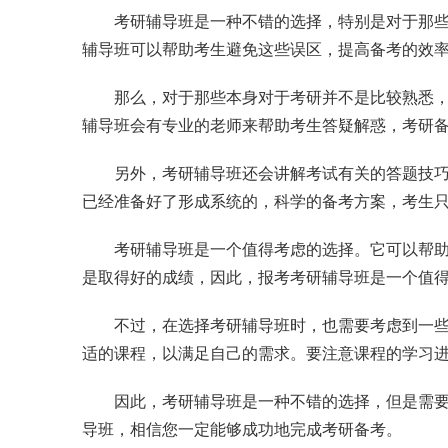
考研辅导班是一种不错的选择，特别是对于那
辅导班可以帮助考生避免这些误区，提高备考的效
那么，对于那些本身对于考研并不是比较熟悉
辅导班会有专业的老师来帮助考生答疑解惑，考研
另外，考研辅导班还会讲解考试有关的答题技
已经准备好了形成系统的，科学的备考方案，考生
考研辅导班是一个值得考虑的选择。它可以帮
是取得好的成绩，因此，报考考研辅导班是一个值
不过，在选择考研辅导班时，也需要考虑到一
适的课程，以满足自己的需求。要注意课程的学习
因此，考研辅导班是一种不错的选择，但是需
导班，相信您一定能够成功地完成考研备考。