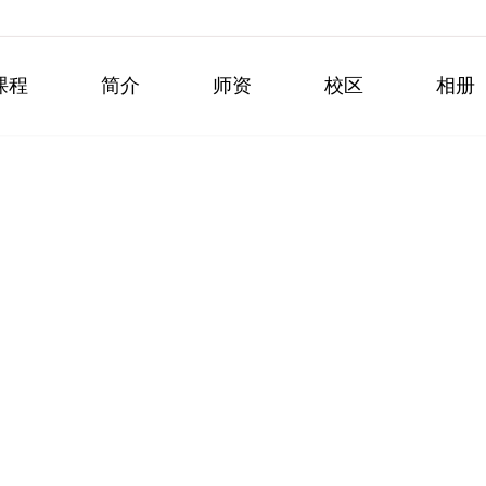
课程
简介
师资
校区
相册