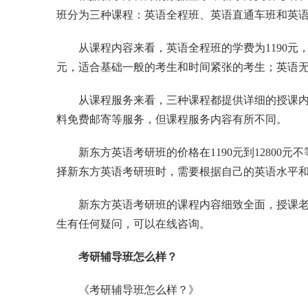
班分为三种课程：英语全程班、英语直通车班和英
从课程内容来看，英语全程班的学费为1190元
元，适合基础一般的考生和时间紧张的考生；英语无忧
从课程服务来看，三种课程都提供详细的授课
料免费邮寄等服务，但课程服务内容有所不同。
新东方英语考研班的价格在1190元到1280
择新东方英语考研班时，需要根据自己的英语水平
新东方英语考研班的课程内容细致全面，授课
生有任何疑问，可以在线咨询。
考研辅导班怎么样？
《考研辅导班怎么样？》