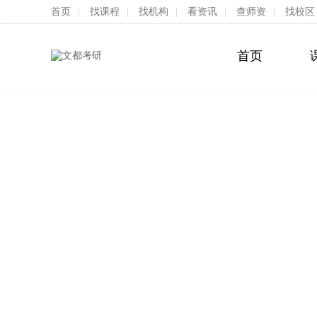
首页
|
找课程
|
找机构
|
看资讯
|
查师资
|
找校区
首页