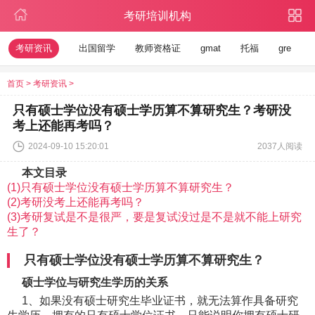
考研培训机构
考研资讯
出国留学
教师资格证
gmat
托福
gre
首页
>
考研资讯
>
只有硕士学位没有硕士学历算不算研究生？考研没
考上还能再考吗？
2024-09-10 15:20:01
2037人阅读
本文目录
(1)只有硕士学位没有硕士学历算不算研究生？
(2)考研没考上还能再考吗？
(3)考研复试是不是很严，要是复试没过是不是就不能上研究
生了？
只有硕士学位没有硕士学历算不算研究生？
硕士学位与研究生学历的关系
1、如果没有硕士研究生毕业证书，就无法算作具备研究