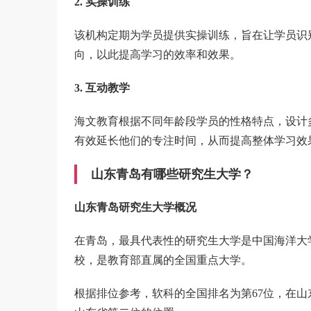
2. 实操训练
该机构定期为学员提供实操训练，旨在让学员识
向，以此提高学习的效率和效果。
3. 互动教学
海文教育根据不同年龄段学员的性格特点，设计
有效延长他们的专注时间，从而提高整体学习效
山东青岛有哪些研究生大学？
山东青岛研究生大学概况
在青岛，最具代表性的研究生大学是中国海洋大学
校，是教育部直属的全国重点大学。
根据排位参考，软科的全国排名为第67位，在山