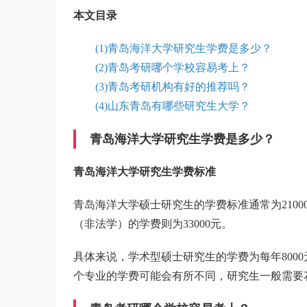
本文目录
(1)青岛海洋大学研究生学费是多少？
(2)青岛考研哪个学校容易考上？
(3)青岛考研机构有好的推荐吗？
(4)山东青岛有哪些研究生大学？
青岛海洋大学研究生学费是多少？
青岛海洋大学研究生学费标准
青岛海洋大学硕士研究生的学费标准通常为210
（非法学）的学费则为33000元。
具体来说，学术型硕士研究生的学费为每年800
个专业的学费可能会有所不同，研究生一般需要