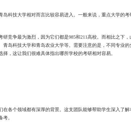
青岛科技大学相对而言比较容易进入。一般来说，重点大学的考
研竞争最为激烈，因为它们都是985和211高校。而相比之下，
、青岛科技大学和青岛农业大学等。需要注意的是，不同专业的
选择，这让我们很难具体指出哪所学校的考研相对容易。
们在各个领域都有深厚的背景。这支团队能够帮助学生深入了解
备考。