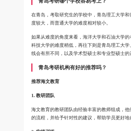
青岛考研哪个学校容易考上？
在青岛，考取研究生的学校中，青岛理工大学和
度较大，而普通大学的难度相对较小。
如果从难度的角度来看，海洋大学和石油大学的考
科技大学的难度稍低，再往下则是青岛理工大学
线会有所不同，以及学术型硕士和专业型硕士的
青岛考研机构有好的推荐吗？
推荐海文教育
1. 教研团队
海文教育的教研团队由经验丰富的教师组成，他
的流程，并给予针对性的建议，帮助学员更好地