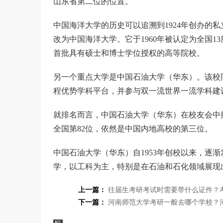
山东省第二位的位置。
中国海洋大学的历史可以追溯到1924年创办的私立
改为中国海洋大学。它于1960年被认定为全国1
首批具有硕士和博士学位授权的高等院校。
另一个重点大学是中国石油大学（华东）。该校同
程优势学科平台，并参与双一流世界一流学科建设
就排名而言，中国石油大学（华东）在校友会中
全国第82位，依然是中国内地高校的第三位。
中国石油大学（华东）自1953年创校以来，逐渐
学，以工科为主，特别是在石油和石化领域展现
上一篇：
往届生考研考试时需要带什么证件？
下一篇：
河南师范大学考研一般去哪个学校？