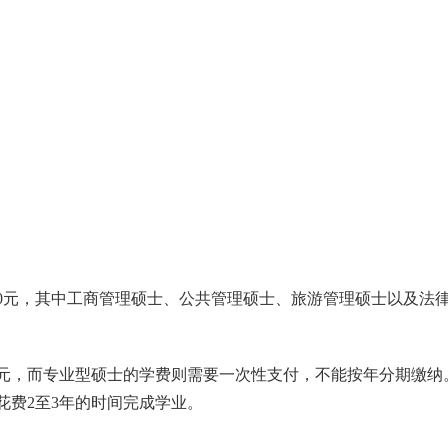
00元，其中工商管理硕士、公共管理硕士、旅游管理硕士以及法
0元，而专业型硕士的学费则需要一次性支付，不能按年分期缴纳
花费2至3年的时间完成学业。