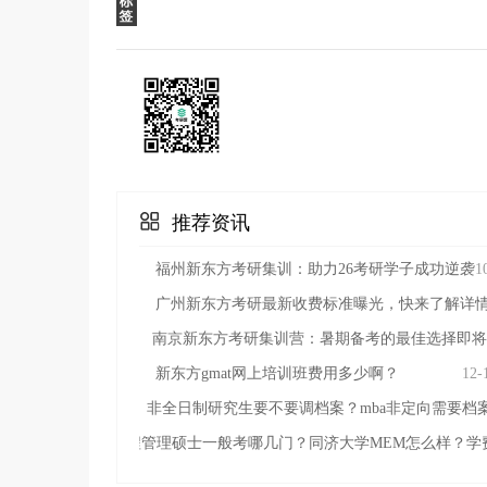
推荐资讯
福州新东方考研集训：助力26考研学子成功逆袭
1
广州新东方考研最新收费标准曝光，快来了解详
南京新东方考研集训营：暑期备考的最佳选择即将
新东方gmat网上培训班费用多少啊？
12-
非全日制研究生要不要调档案？mba非定向需要档
工程管理硕士一般考哪几门？同济大学MEM怎么样？学