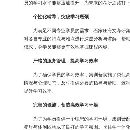
员的学习水平能够迅速提升，为未来的考研之路打
个性化辅导，突破学习瓶颈
为满足不同专业学员的需求，石家庄海文考研
对各自专业的特点与难点进行深层分析与讲解，帮
模式，令学员能够更有效地掌握课程内容。
严格的服务管理，提高学习效率
为了确保学员的学习效率，集训营实施了类似
情况与心理动态，及时提供必要的指导与帮助。这
提升学习效率。
完善的设施，创造高效学习环境
为了为学员提供一个理想的学习环境，集训营
餐厅与休闲区构成了良好的学习氛围。吃住学一体