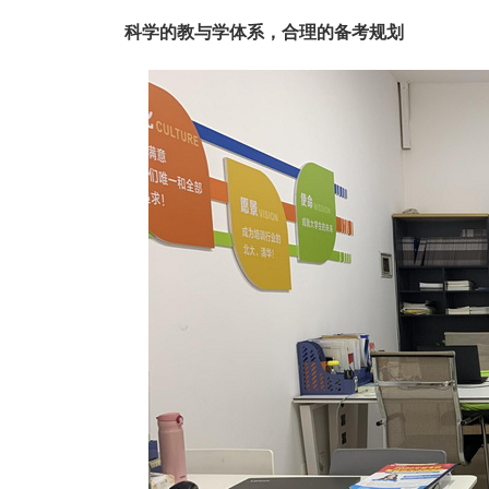
科学的教与学体系，合理的备考规划