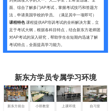
到美国读大学的大一、大二学生；2.希望迅速、全
面、综合了解多门AP考试，掌握考试技巧和答题方
法，申请美国学校的学员。（满足其中一项即可）
课程特色
课程提供AP培训考试的全科解决方案，立
足于考试大纲，根据各科目特点，结合新东方老师团
对AP考试的深入研究，帮助学生在短期内迅速了解
考试特点，全面提高学习能力。
新东方学员专属学习环境
新东方前台
小班教室
上课环境
自习室