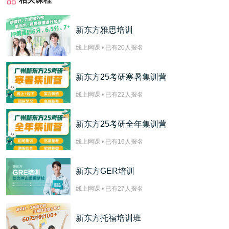
新东方雅思培训
线上网课 • 已有
20
人报名
新东方25考研寒暑集训营
线上网课 • 已有
22
人报名
新东方25考研全年集训营
线上网课 • 已有
16
人报名
新东方GER培训
线上网课 • 已有
27
人报名
新东方托福培训班