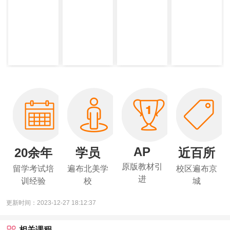
AP
20余年
学员
近百所
原版教材引
留学考试培
遍布北美学
校区遍布京
进
训经验
校
城
更新时间：2023-12-27 18:12:37
相关课程