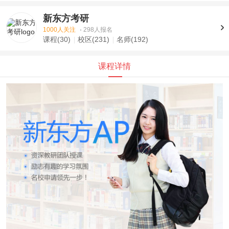
新东方考研
1000人关注
·
298人报名
课程(30)
校区(231)
名师(192)
课程详情