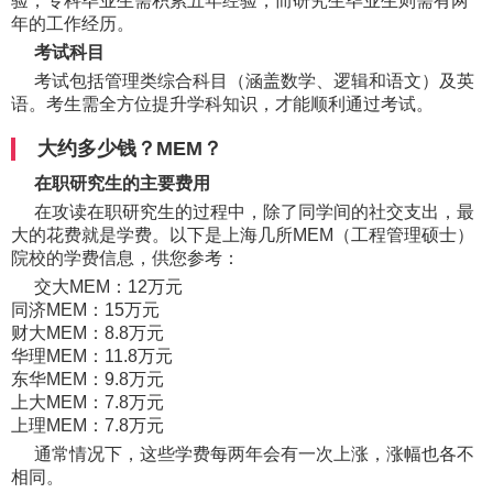
验，专科毕业生需积累五年经验，而研究生毕业生则需有两
年的工作经历。
考试科目
考试包括管理类综合科目（涵盖数学、逻辑和语文）及英
语。考生需全方位提升学科知识，才能顺利通过考试。
大约多少钱？MEM？
在职研究生的主要费用
在攻读在职研究生的过程中，除了同学间的社交支出，最
大的花费就是学费。以下是上海几所MEM（工程管理硕士）
院校的学费信息，供您参考：
交大MEM：12万元
同济MEM：15万元
财大MEM：8.8万元
华理MEM：11.8万元
东华MEM：9.8万元
上大MEM：7.8万元
上理MEM：7.8万元
通常情况下，这些学费每两年会有一次上涨，涨幅也各不
相同。