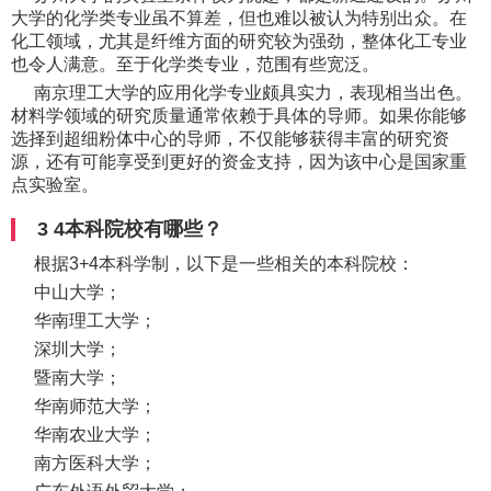
大学的化学类专业虽不算差，但也难以被认为特别出众。在
化工领域，尤其是纤维方面的研究较为强劲，整体化工专业
也令人满意。至于化学类专业，范围有些宽泛。
南京理工大学的应用化学专业颇具实力，表现相当出色。
材料学领域的研究质量通常依赖于具体的导师。如果你能够
选择到超细粉体中心的导师，不仅能够获得丰富的研究资
源，还有可能享受到更好的资金支持，因为该中心是国家重
点实验室。
3 4本科院校有哪些？
根据3+4本科学制，以下是一些相关的本科院校：
中山大学；
华南理工大学；
深圳大学；
暨南大学；
华南师范大学；
华南农业大学；
南方医科大学；