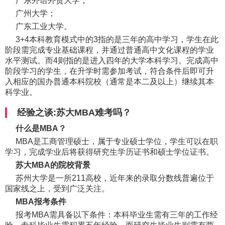
广东外语外贸大学；
广州大学；
广东工业大学。
3+4本科教育模式中的3指的是三年的高中学习，学生在此
阶段需完成专业基础课程，并通过普通高中文化课程的学业
水平测试。而4则指的是进入四年的大学本科学习。完成高中
阶段学习的学生，在升学时需参加考试，符合条件后即可升
入相应的国办普通本科院校（通常是本二及以上）继续其本
科学业。
经验之谈:苏大MBA难考吗？
什么是MBA？
MBA是工商管理硕士，属于专业硕士学位，学生可以在职
学习，完成学业后将获得研究生学历证书和硕士学位证书。
苏大MBA的院校背景
苏州大学是一所211高校，近年来的录取分数线普遍位于
国家线之上，受到广泛关注。
MBA报考条件
报考MBA需具备以下条件：本科毕业生需有三年的工作经