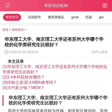
考研培训机构
考研资讯
出国留学
教师资格证
gmat
托福
gre
首页
>
考研资讯
>
华东理工大学、南京理工大学还有苏州大学哪个学
校的化学类研究生比较好？
2025-02-20 18:00:01
1975人阅读
本文目录
(1)华东理工大学、南京理工大学还有苏州大学哪个学校的化
学类研究生比较好？
(2)3 4本科院校有哪些？
(3)经验之谈:苏大MBA难考吗？
(4)大约多少钱？MEM？
华东理工大学、南京理工大学还有苏州大学哪个学
校的化学类研究生比较好？
苏州大学的实验室条件较为优越，都是新近建设的。苏州