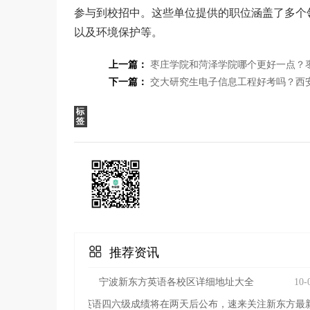
参与到校招中。这些单位提供的职位涵盖了多个
以及环境保护等。
上一篇：
枣庄学院和菏泽学院哪个更好一点？
下一篇：
交大研究生电子信息工程好考吗？西
推荐资讯
宁波新东方英语各校区详细地址大全
10-
英语四六级成绩将在两天后公布，速来关注新东方最