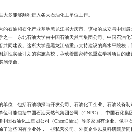
生大多能够顺利进入各大石油化工单位工作。
大的石油和石化产业基地黑龙江省大庆市。该校的成立与中国最
学之一，东北石油大学由中国石油天然气集团公司、中国石油化
府共同建设。这所大学是黑龙江省重点支持建设的高水平院校，
创新性实验计划的实施高校，承载着国家特色重点学科项目的建
实施使命。
的单位，包括石油勘探与开发公司、石油化工企业、石油装备制
单位可能包括中国石油天然气集团公司（CNPC）、中国石化集
）和中国石油化工集团公司（ChemChina）等多家国有企业。像中
除了这些国有企业外，一些私营公司、外资企业以及科研院所同