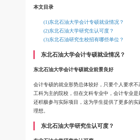
本文目录
(1)东北石油大学会计专硕就业情况？
(2)东北石油大学研究生认可度？
(3)东北石油研究生校招有哪些单位？
东北石油大学会计专硕就业情况？
东北石油大学会计专硕就业前景良好
会计专硕的就业形势总体较好，只要个人要求不
工科为主的院校，但在文科专业中，会计专业是
还积极参与实际项目，这为学生提供了更多的实
理想。
东北石油大学研究生认可度？