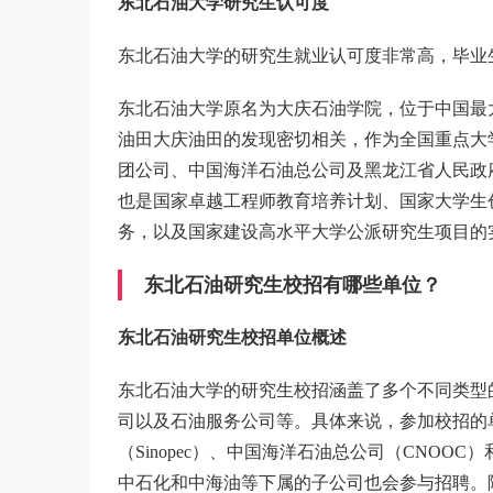
东北石油大学研究生认可度
东北石油大学的研究生就业认可度非常高，毕业
东北石油大学原名为大庆石油学院，位于中国最
油田大庆油田的发现密切相关，作为全国重点大
团公司、中国海洋石油总公司及黑龙江省人民政
也是国家卓越工程师教育培养计划、国家大学生
务，以及国家建设高水平大学公派研究生项目的
东北石油研究生校招有哪些单位？
东北石油研究生校招单位概述
东北石油大学的研究生校招涵盖了多个不同类型
司以及石油服务公司等。具体来说，参加校招的
（Sinopec）、中国海洋石油总公司（CNOOC
中石化和中海油等下属的子公司也会参与招聘。