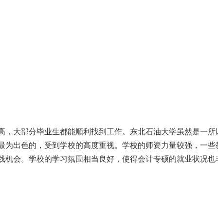
高，大部分毕业生都能顺利找到工作。东北石油大学虽然是一所
最为出色的，受到学校的高度重视。学校的师资力量较强，一些
践机会。学校的学习氛围相当良好，使得会计专硕的就业状况也