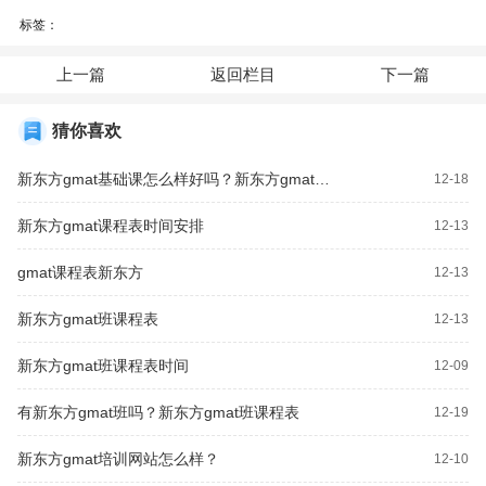
标签：
上一篇
返回栏目
下一篇
猜你喜欢
新东方gmat基础课怎么样好吗？新东方gmat课程表时间安排
12-18
新东方gmat课程表时间安排
12-13
gmat课程表新东方
12-13
新东方gmat班课程表
12-13
新东方gmat班课程表时间
12-09
有新东方gmat班吗？新东方gmat班课程表
12-19
新东方gmat培训网站怎么样？
12-10