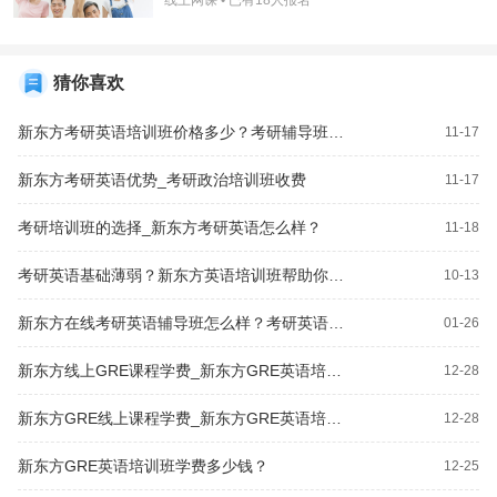
线上网课 • 已有
18
人报名
猜你喜欢
新东方考研英语培训班价格多少？考研辅导班怎么样？
11-17
新东方考研英语优势_考研政治培训班收费
11-17
考研培训班的选择_新东方考研英语怎么样？
11-18
考研英语基础薄弱？新东方英语培训班帮助你逆袭！
10-13
新东方在线考研英语辅导班怎么样？考研英语辅导班学费贵不贵
01-26
新东方线上GRE课程学费_新东方GRE英语培训班学费多少钱？
12-28
新东方GRE线上课程学费_新东方GRE英语培训班价格多少钱？
12-28
新东方GRE英语培训班学费多少钱？
12-25