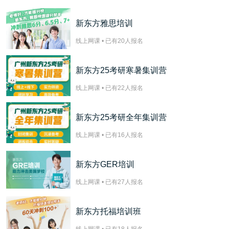
新东方雅思培训
线上网课 • 已有
20
人报名
新东方25考研寒暑集训营
线上网课 • 已有
22
人报名
新东方25考研全年集训营
线上网课 • 已有
16
人报名
新东方GER培训
线上网课 • 已有
27
人报名
新东方托福培训班