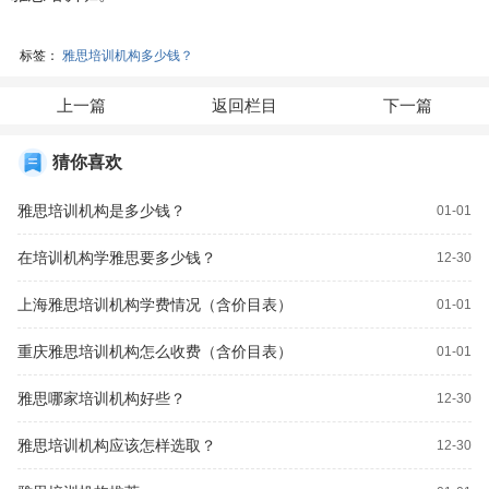
标签：
雅思培训机构多少钱？
上一篇
返回栏目
下一篇
猜你喜欢
雅思培训机构是多少钱？
01-01
在培训机构学雅思要多少钱？
12-30
上海雅思培训机构学费情况（含价目表）
01-01
重庆雅思培训机构怎么收费（含价目表）
01-01
雅思哪家培训机构好些？
12-30
雅思培训机构应该怎样选取？
12-30