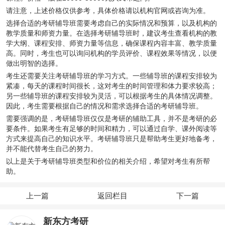
请注意，上述价格仅供参考，具体价格请以机构官网或咨询为准。
选择合适的考研辅导班需要考虑自己的实际情况和预算，以及机构的
教学质量和师资力量。在选择考研辅导班时，建议考生查看机构的教
学大纲、课程安排、师资力量等信息，确保课程内容丰富、教学质量
高。同时，考生也可以询问机构的学员评价、课程效果等情况，以便
做出明智的选择。
考生还需要关注考研辅导班的学习方式。一些辅导班的课程安排较为
紧凑，每天的课程时间很长，这对考生的时间管理和体力要求较高；
另一些辅导班的课程安排较为灵活，可以根据考生的具体情况调整。
因此，考生需要根据自己的情况和需求选择合适的考研辅导班。
需要强调的是，考研辅导班仅仅是考研的辅助工具，并不是考研的必
要条件。如果考生有足够的时间和精力，可以通过自学、课外阅读等
方式来提高自己的知识水平。考研辅导班只是帮助考生更好地备考，
并不能代替考生自己的努力。
以上是关于考研辅导班类型和价位的相关介绍，希望对考生有所帮
助。
上一篇
返回栏目
下一篇
新东方考研