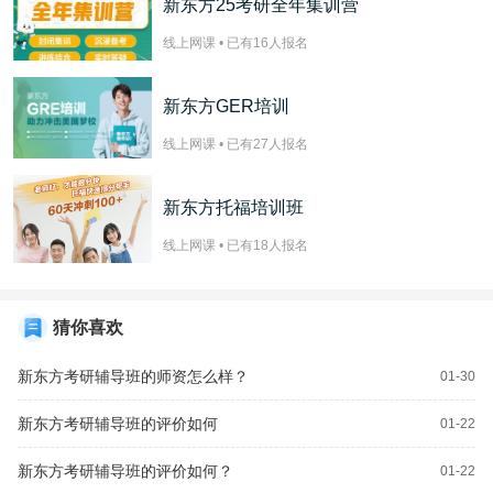
新东方25考研全年集训营
线上网课 • 已有
16
人报名
新东方GER培训
线上网课 • 已有
27
人报名
新东方托福培训班
线上网课 • 已有
18
人报名
猜你喜欢
新东方考研辅导班的师资怎么样？
01-30
新东方考研辅导班的评价如何
01-22
新东方考研辅导班的评价如何？
01-22