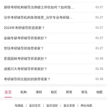
易研考研机构辅导法律硕士评价如何？如何报考研辅导班？
01-27
法学考研辅导机构靠谱推荐_法学专业考研辅导班推荐谁家？
01-27
2024年考研辅导班选谁家？
01-27
金融专硕考研辅导班谁家好？
01-27
管综考研辅导班推荐谁家？
01-27
景观园林考研辅导班谁家好？
01-28
成都川大考研辅导班谁家好？
01-28
考研辅导班比较好的推荐谁家？
01-28
首页
机构
课程
校区
师资
资讯
地图
电脑版
｜
返回首页
｜
返回顶部
｜
最近更新
｜
网站地图