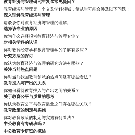
教育经济与管理研究生复试常见提问？
教育经济与管理是一个交叉学科领域，复试时可能会涉及以下问题：
深入理解教育经济与管理
请谈谈你对教育经济与管理的理解。
选择该专业的原因
你为什么选择报考教育经济与管理专业？
对相关学科的认识
你对教育经济学和教育管理学的了解有多深？
研究方法的探讨
你认为教育经济与管理的研究方法有哪些？
关注当前热点问题
你对当前我国教育领域的热点问题有哪些看法？
教育投入与产出的关系
你如何看待教育投入与产出之间的关系？
关于教育公平与质量的思考
你认为教育公平与教育质量之间存在哪些关联？
教育政策的制定与实施
你对教育政策的制定与实施有何看法？
中公教育有专研班吗？
中公教育专研班的概述