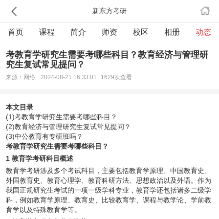
新东方考研
首页
课程
简介
师资
校区
相册
动态
考教育学研究生需要考哪些科目？教育经济与管理研
究生复试常见提问？
来源：网络
2024-08-21 16:33:01
1629次查看
本文目录
(1)考教育学研究生需要考哪些科目？
(2)教育经济与管理研究生复试常见提问？
(3)中公教育有专研班吗？
考教育学研究生需要考哪些科目？
1 教育学考研科目概述
教育学考研涉及多个考试科目，主要包括教育学原理、中国教育史、
外国教育史、教育心理学、教育科研方法、思想政治以及外语。作为
我国正规研究生考试的一项一级学科专业，教育学还包括诸多二级学
科，例如教育学原理、教育史、比较教育学、课程与教学论、学前教
育学以及特殊教育学等。