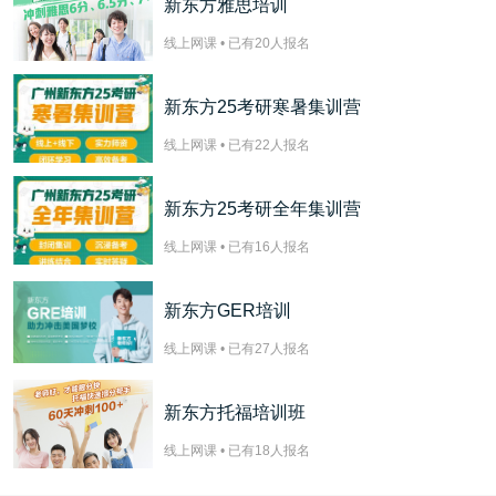
新东方雅思培训
线上网课 • 已有
20
人报名
新东方25考研寒暑集训营
线上网课 • 已有
22
人报名
新东方25考研全年集训营
线上网课 • 已有
16
人报名
新东方GER培训
线上网课 • 已有
27
人报名
新东方托福培训班
线上网课 • 已有
18
人报名