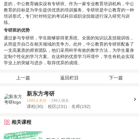
是的，中公教育确实设有专研班。作为一家专业教育培训机构，中公
教育的目标是为学生提供优质的培训服务。专研班是中公教育的一种
培训形式，专门针对特定的考试科目或职业技能进行深入研究与训
练。
专研班的优势
通过参与专研班，学生能够获得更系统、全面的知识以及技能训练，
从而提升自己在相关领域的竞争力。此外，中公教育的专研班配备了
一支高素质的师资团队，他们采用科学有效的教学方法，为学生量身
定制个性化的学习方案。在这样的优质学习环境中，学生有机会实现
学业上的突破与进步，取得优异的成绩。
上一篇
返回栏目
下一篇
新东方考研
1000人关注
·
298人报名
课程(30)
校区(231)
名师(192)
相关课程