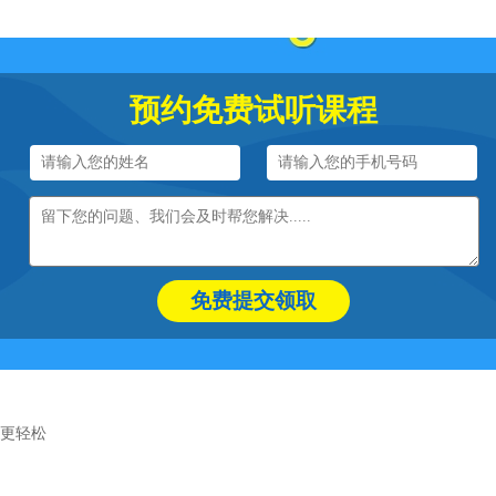
预约免费试听课程
免费提交领取
更轻松