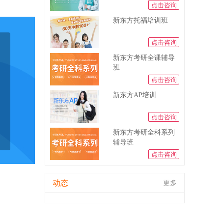
点击咨询
新东方托福培训班
点击咨询
新东方考研全课辅导
班
点击咨询
新东方AP培训
点击咨询
新东方考研全科系列
辅导班
点击咨询
动态
更多