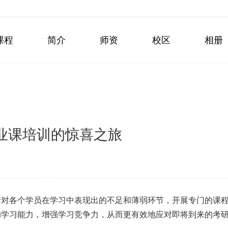
课程
简介
师资
校区
相册
业课培训的惊喜之旅
针对各个学员在学习中表现出的不足和薄弱环节，开展专门的课
的学习能力，增强学习竞争力，从而更有效地应对即将到来的考