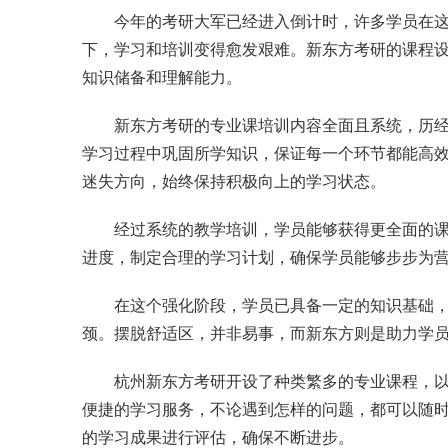
今年的考研大军已经进入倒计时，许多学员在
下，学习和培训变得愈发艰难。新东方考研的课程
知识储备和理解能力。
新东方考研的专业课培训内容全面且系统，历
学习过程中巩固所学知识，保证每一个环节都能高
迷失方向，始终保持积极向上的学习状态。
经过系统的教学培训，学员能够获得更全面的
进度，制定合理的学习计划，确保学员能够步步为
在这个强化阶段，学员已具备一定的知识基础
颈。摆脱舒适区，并非易事，而新东方则是助力学
杭州新东方考研开设了种类繁多的专业课程，
便捷的学习服务，不论遇到怎样的问题，都可以随
的学习成果进行评估，确保不断进步。