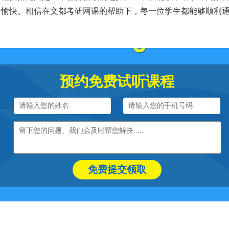
松愉快。相信在文都考研网课的帮助下，每一位学生都能够顺利
预约免费试听课程
免费提交领取