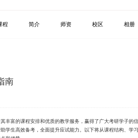
课程
简介
师资
校区
相册
指南
借其丰富的课程安排和优质的教学服务，赢得了广大考研学子的
帮助学生高效备考，全面提升应试能力。以下将从课程结构、学