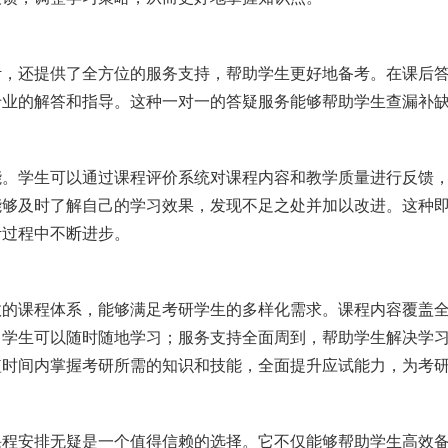
计，还提供了全方位的服务支持，帮助学生更好地备考。在课后
专业的解答和指导。这种一对一的答疑服务能够帮助学生查漏补
能。学生可以通过课程评价系统对课程内容和教学质量进行反馈
能够及时了解自己的学习效果，发现不足之处并加以改进。这种
考过程中不断进步。
效的课程体系，能够满足考研学生的多样化需求。课程内容覆盖
，学生可以随时随地学习；服务支持全面周到，帮助学生解决学
短时间内掌握考研所需的知识和技能，全面提升应试能力，为考
课程安排无疑是一个值得信赖的选择。它不仅能够帮助学生高效