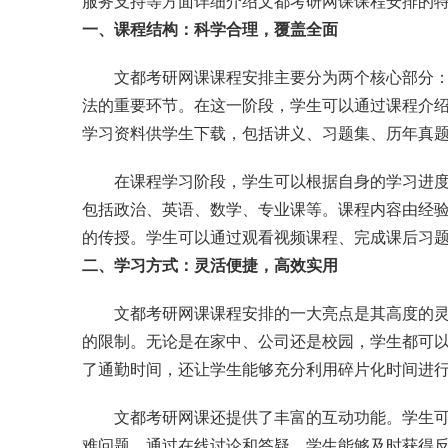
服务支持等方面详细介绍文都考研网课课程安排的
一、课程结构：科学合理，覆盖全面
文都考研网课课程安排主要分为两个核心部分
法的重要环节。在这一阶段，学生可以通过课程介
学习资料供学生下载，包括讲义、习题集、历年真
在课程学习阶段，学生可以根据自身的学习进
包括政治、英语、数学、专业课等。课程内容由经
的传授。学生可以通过观看视频课程、完成课后习
二、学习方式：灵活便捷，高效实用
文都考研网课课程安排的一大亮点是其高度的
的限制。无论是在家中、公司还是校园，学生都可
了通勤时间，还让学生能够充分利用碎片化时间进
文都考研网课还提供了丰富的互动功能。学生
难问题。通过在线讨论和答疑，学生能够及时获得