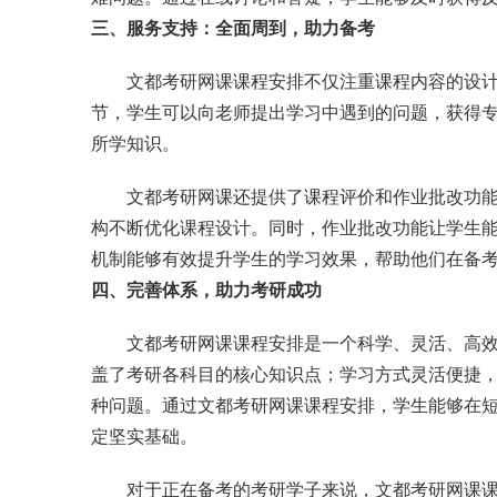
三、服务支持：全面周到，助力备考
文都考研网课课程安排不仅注重课程内容的设
节，学生可以向老师提出学习中遇到的问题，获得
所学知识。
文都考研网课还提供了课程评价和作业批改功
构不断优化课程设计。同时，作业批改功能让学生
机制能够有效提升学生的学习效果，帮助他们在备
四、完善体系，助力考研成功
文都考研网课课程安排是一个科学、灵活、高
盖了考研各科目的核心知识点；学习方式灵活便捷
种问题。通过文都考研网课课程安排，学生能够在
定坚实基础。
对于正在备考的考研学子来说，文都考研网课