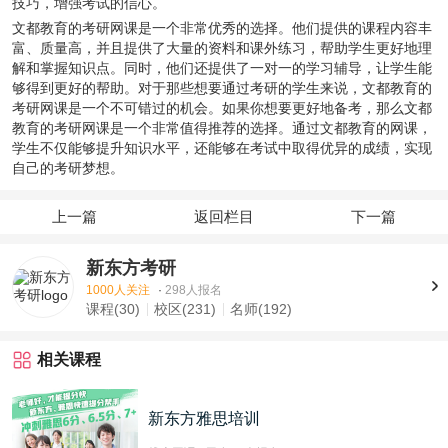
技巧，增强考试的信心。
文都教育的考研网课是一个非常优秀的选择。他们提供的课程内容丰
富、质量高，并且提供了大量的资料和课外练习，帮助学生更好地理
解和掌握知识点。同时，他们还提供了一对一的学习辅导，让学生能
够得到更好的帮助。对于那些想要通过考研的学生来说，文都教育的
考研网课是一个不可错过的机会。如果你想要更好地备考，那么文都
教育的考研网课是一个非常值得推荐的选择。通过文都教育的网课，
学生不仅能够提升知识水平，还能够在考试中取得优异的成绩，实现
自己的考研梦想。
上一篇
返回栏目
下一篇
新东方考研
1000人关注
·
298人报名
课程(30)
校区(231)
名师(192)
相关课程
新东方雅思培训