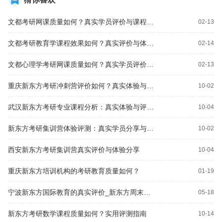
文都考研网课质量如何？真实学员评价与课程体验分享
02-13
文都考研教育学课程效果如何？真实评价与体验分享
02-14
文都心理学考研网课质量如何？真实学员评价揭秘
02-13
重庆新东方考研冲刺营评价如何？真实体验与效果解析
10-02
武汉新东方考研专业课程分析：真实体验与评价揭秘
10-04
新东方考研集训营体验评测：真实学员分享与反馈
10-02
西安新东方考研集训营真实评价与体验分享
10-04
重庆新东方培训机构的考研教育质量如何？
01-19
宁波新东方国际教育的真实评价_新东方周末在职考研培训 学完即走
05-18
新东方考研数学课程质量如何？实用评测指南
10-14