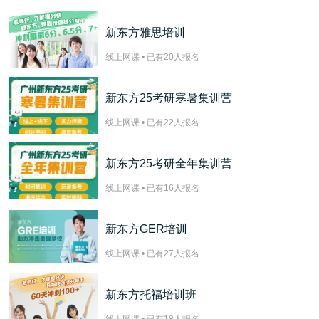
新东方雅思培训
线上网课 • 已有
20
人报名
新东方25考研寒暑集训营
线上网课 • 已有
22
人报名
新东方25考研全年集训营
线上网课 • 已有
16
人报名
新东方GER培训
线上网课 • 已有
27
人报名
新东方托福培训班