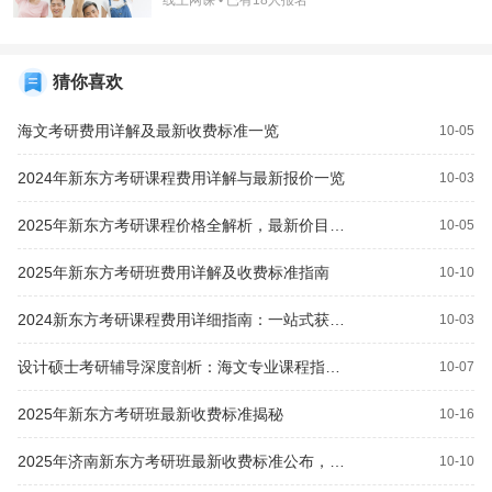
线上网课 • 已有
18
人报名
猜你喜欢
海文考研费用详解及最新收费标准一览
10-05
2024年新东方考研课程费用详解与最新报价一览
10-03
2025年新东方考研课程价格全解析，最新价目表现已揭晓
10-05
2025年新东方考研班费用详解及收费标准指南
10-10
2024新东方考研课程费用详细指南：一站式获取最新收费信息
10-03
设计硕士考研辅导深度剖析：海文专业课程指导技巧
10-07
2025年新东方考研班最新收费标准揭秘
10-16
2025年济南新东方考研班最新收费标准公布，价格一览！
10-10