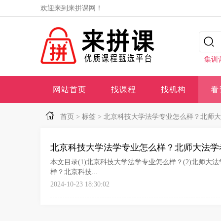
欢迎来到来拼课网！
集训
网站首页
找课程
找机构
看
首页
>
标签
>
北京科技大学法学专业怎么样？北师大
北京科技大学法学专业怎么样？北师大法学
本文目录(1)北京科技大学法学专业怎么样？(2)北师
样？北京科技...
2024-10-23 18:30:02