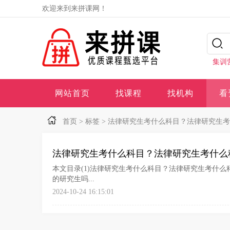
欢迎来到来拼课网！
集训
网站首页
找课程
找机构
看
首页
>
标签
>
法律研究生考什么科目？法律研究生考
法律研究生考什么科目？法律研究生考什么
本文目录(1)法律研究生考什么科目？法律研究生考什么
的研究生吗...
2024-10-24 16:15:01