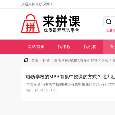
欢迎来到来拼课网！
集训
网站首页
找课程
找机构
看
首页
>
标签
>
哪所学校的MBA有集中授课的方式？北
哪所学校的MBA有集中授课的方式？北大汇
本文目录(1)哪所学校的MBA有集中授课的方式？(2)北大汇
2024-10-28 12:45:01