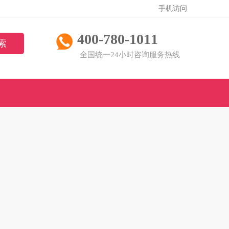
手机访问
400-780-1011
全国统一24小时咨询服务热线