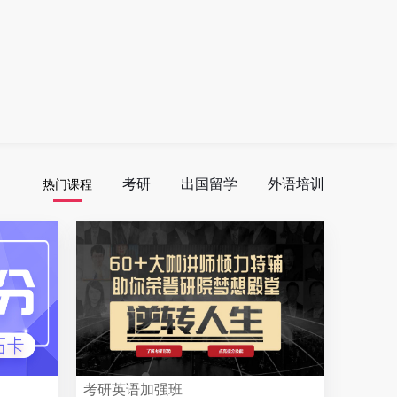
考研
出国留学
外语培训
热门课程
考研英语加强班